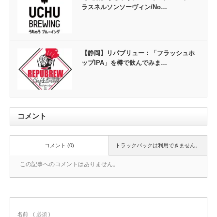
ラスネルソンソーヴィン/No…
【静岡】リパブリュー：「フラッシュホ
ップIPA」を樽で飲んでみま…
コメント
コメント (0)
トラックバックは利用できません。
この記事へのコメントはありません。
名前
( 必須 )