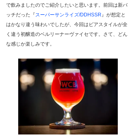
で飲みましたのでご紹介したいと思います。前回は新バ
ッチだった『
スーパーサンライズ/DDHSSR
』が想定と
はかなり違う味わいでしたが、今回はビアスタイルが全
く違う初醸造のベルリーナーヴァイセです。さて、どん
な感じか楽しみです。