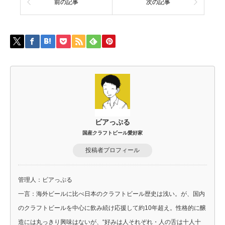
前の記事
次の記事
ビアっぷる
国産クラフトビール愛好家
投稿者プロフィール
管理人：ビアっぷる
一言：海外ビールに比べ日本のクラフトビール歴史は浅い。が、国内
のクラフトビールを中心に飲み続け応援して約10年超え。性格的に醸
造には丸っきり興味はないが、“好みは人それぞれ・人の舌は十人十