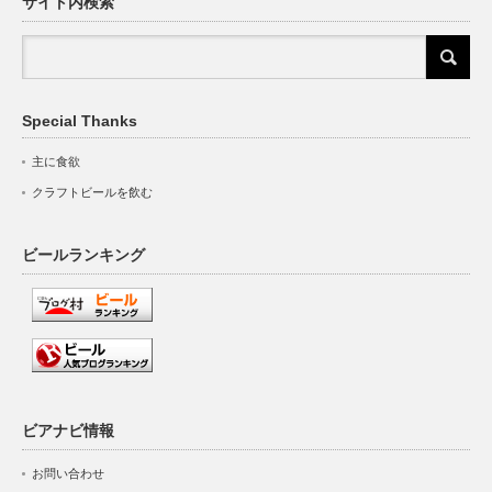
サイト内検索
Special Thanks
主に食欲
クラフトビールを飲む
ビールランキング
ビアナビ情報
お問い合わせ