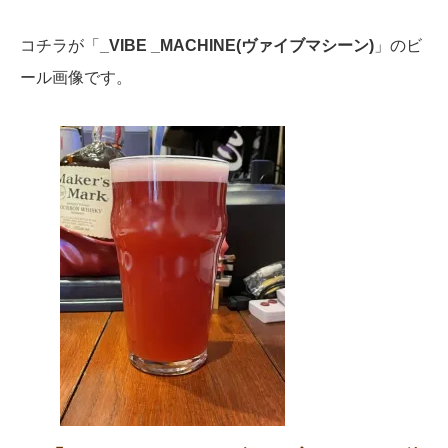
コチラが「
_VIBE _MACHINE(ヴァイブマシーン)
」のビ
ール画像です。