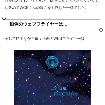
好みは人それぞれですが、皆様にもオススメしたいです
し改めてWCBさんの凄さをも感じた一杯でした。
恒例のウェブフライヤーは…
そして勝手ながら毎度恒例のWEBフライヤーは、