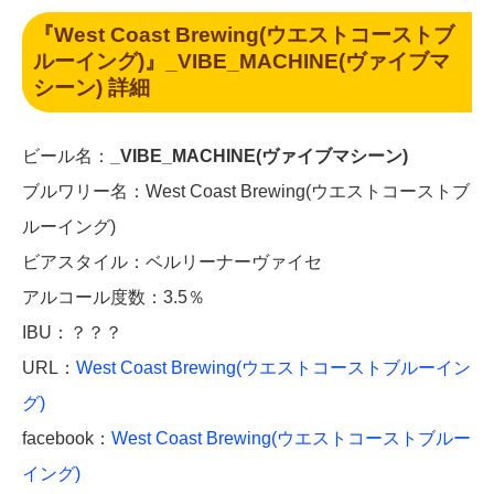
『West Coast Brewing(ウエストコーストブ
ルーイング)』
_VIBE_MACHINE(ヴァイブマ
シーン)
詳細
ビール名：
_VIBE_MACHINE(ヴァイブマシーン)
ブルワリー名：West Coast Brewing(ウエストコーストブ
ルーイング)
ビアスタイル：ベルリーナーヴァイセ
アルコール度数：3.5％
IBU：？？？
URL：
West Coast Brewing(ウエストコーストブルーイン
グ)
facebook：
West Coast Brewing(ウエストコーストブルー
イング)