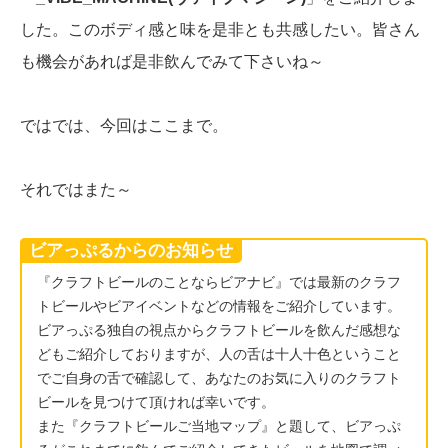
した。このボディ感と味を是非とも共感したい。皆さん
も機会があれば是非飲んでみて下さいね～
ではでは、今回はここまで。
それではまた～
ビアっぷるからのお知らせ
『クラフトビールのことならビアナビ』では最新のクラフ
トビールやビアイベントなどの情報をご紹介しています。
ビアっぷる独自の視点からクラフトビールを飲んだ感想な
どもご紹介しておりますが、人の舌は十人十色ということ
でご自身の舌で確認して、あなたのお気に入りのクラフト
ビールを見つけて頂ければ幸いです。
また『クラフトビールご当地マップ』と題して、ビアっぷ