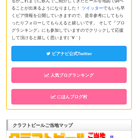
るがこれまでに飲んでご紹介してきたビールを地図で調べ
ることが出来るようになりました！
ツイッター
でもいち早
くビア情報を公開していきますので、是非参考にしてもら
ったりフォローしてもらえると嬉しいです。 そして『ブロ
グランキング』にも参加していますのでクリックして応援
して頂けると嬉しく思います( ´∀｀)
ビアナビ公式Twitter
人気ブログランキング
にほんブログ村
クラフトビールご当地マップ