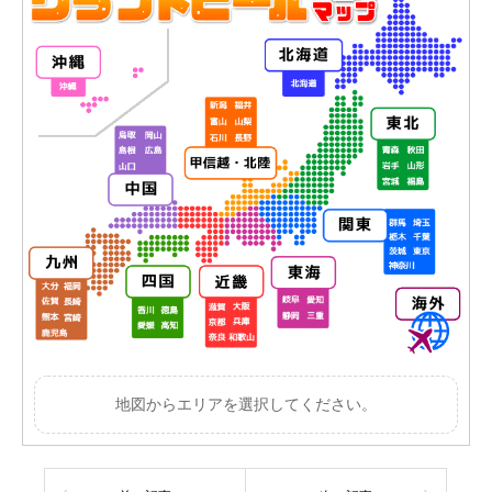
地図からエリアを選択してください。