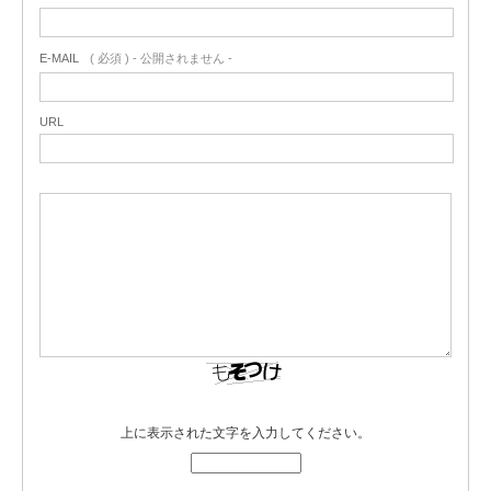
E-MAIL
( 必須 ) - 公開されません -
URL
上に表示された文字を入力してください。