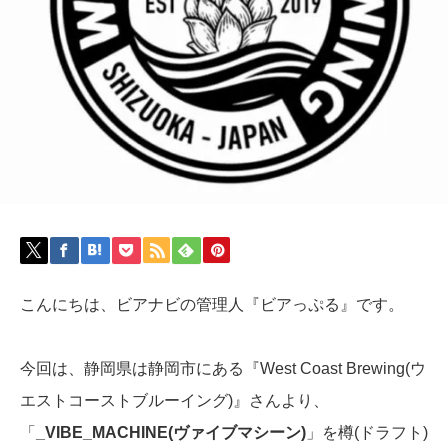
こんにちは、ビアナビの管理人『ビアっぷる』です。
今回は、静岡県は静岡市にある『West Coast Brewing(ウ
エストコーストブルーイング)』さんより、
「
_VIBE_MACHINE(ヴァイブマシーン)
」を樽(ドラフト)