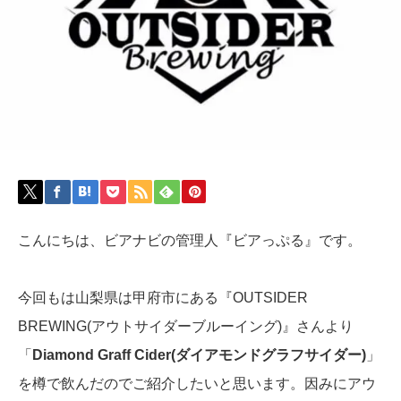
こんにちは、ビアナビの管理人『ビアっぷる』です。
今回もは山梨県は甲府市にある『OUTSIDER
BREWING(アウトサイダーブルーイング)』さんより
「
Diamond Graff Cider(ダイアモンドグラフサイダー)
」
を樽で飲んだのでご紹介したいと思います。因みにアウ