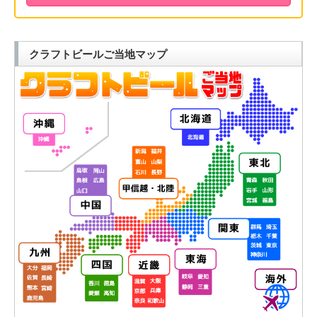
クラフトビールご当地マップ