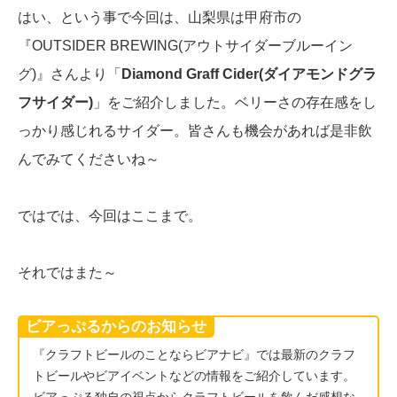
はい、という事で今回は、山梨県は甲府市の
『OUTSIDER BREWING(アウトサイダーブルーイン
グ)』さんより「
Diamond Graff Cider(ダイアモンドグラ
フサイダー)
」をご紹介しました。ベリーさの存在感をし
っかり感じれるサイダー。皆さんも機会があれば是非飲
んでみてくださいね～
ではでは、今回はここまで。
それではまた～
ビアっぷるからのお知らせ
『クラフトビールのことならビアナビ』では最新のクラフ
トビールやビアイベントなどの情報をご紹介しています。
ビアっぷる独自の視点からクラフトビールを飲んだ感想な