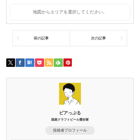
地図からエリアを選択してください。
前の記事
次の記事
ビアっぷる
国産クラフトビール愛好家
投稿者プロフィール