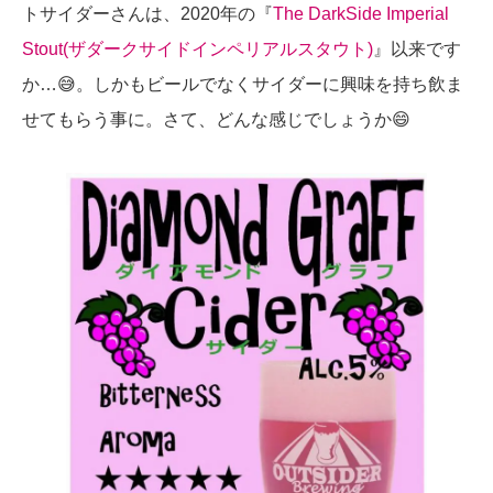
トサイダーさんは、2020年の『
The DarkSide Imperial
Stout(ザダークサイドインペリアルスタウト)
』以来です
か…😅。しかもビールでなくサイダーに興味を持ち飲ま
せてもらう事に。さて、どんな感じでしょうか😄