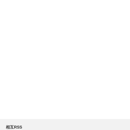
相互RSS