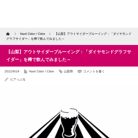
Home
Hard Cider / Cidre
【山梨】アウトサイダーブルーイング：「ダイヤモンド
グラフサイダー」を樽で飲んでみました～
【山梨】アウトサイダーブルーイング：「ダイヤモンドグラフサ
イダー」を樽で飲んでみました～
2022/9/24
Hard Cider / Cidre
山梨県
コメントを書く
ビアっぷる