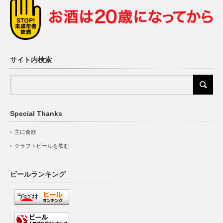
サイト内検索
Special Thanks
主に食欲
クラフトビールを飲む
ビールランキング