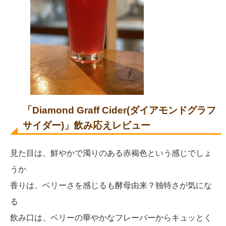
「Diamond Graff Cider(ダイアモンドグラフ
サイダー)」飲み応えレビュー
見た目は、鮮やかで濁りのある赤褐色という感じでしょ
うか
香りは、ベリーさを感じるも酵母由来？独特さが気にな
る
飲み口は、ベリーの華やかなフレーバーからキュッとく