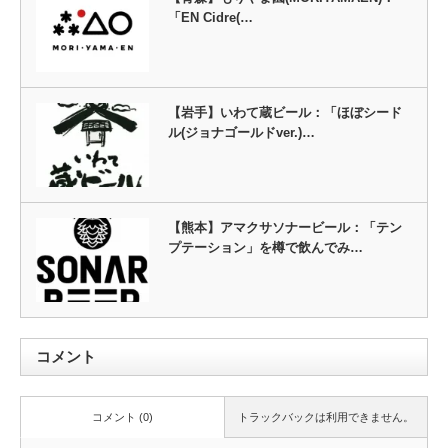
「EN Cidre(…
【岩手】いわて蔵ビール：「ほぼシード
ル(ジョナゴールドver.)…
【熊本】アマクサソナービール：「テン
プテーション」を樽で飲んでみ…
コメント
コメント (0)
トラックバックは利用できません。