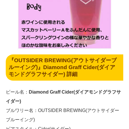
『OUTSIDER BREWING(アウトサイダーブ
ルーイング)』Diamond Graff Cider(ダイア
モンドグラフサイダー) 詳細
ビール名：
Diamond Graff Cider(ダイアモンドグラフサ
イダー)
ブルワリー名：OUTSIDER BREWING(アウトサイダー
ブルーイング)
ビアスタイル：Cider(サイダー)