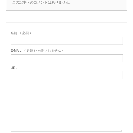
この記事へのコメントはありません。
名前
( 必須 )
E-MAIL
( 必須 ) - 公開されません -
URL