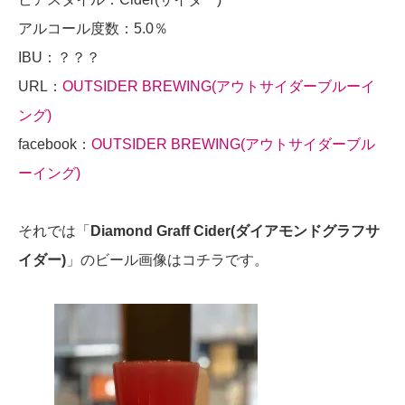
アルコール度数：5.0％
IBU：？？？
URL：
OUTSIDER BREWING(アウトサイダーブルーイ
ング)
facebook：
OUTSIDER BREWING(アウトサイダーブル
ーイング)
それでは「
Diamond Graff Cider(ダイアモンドグラフサ
イダー)
」のビール画像はコチラです。