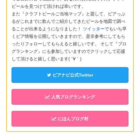
ビールを見つけて頂ければ幸いです。
また『クラフトビールご当地マップ』と題して、ビアっぷ
るがこれまでに飲んでご紹介してきたビールを地図で調べ
ることが出来るようになりました！
ツイッター
でもいち早
くビア情報を公開していきますので、是非参考にしてもら
ったりフォローしてもらえると嬉しいです。 そして『ブロ
グランキング』にも参加していますのでクリックして応援
して頂けると嬉しく思います( ´∀｀)
ビアナビ公式Twitter
人気ブログランキング
にほんブログ村