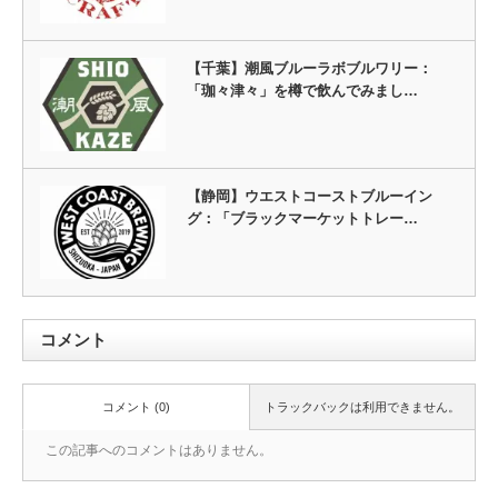
【千葉】潮風ブルーラボブルワリー：
「珈々津々」を樽で飲んでみまし…
【静岡】ウエストコーストブルーイン
グ：「ブラックマーケットトレー…
コメント
コメント (0)
トラックバックは利用できません。
この記事へのコメントはありません。