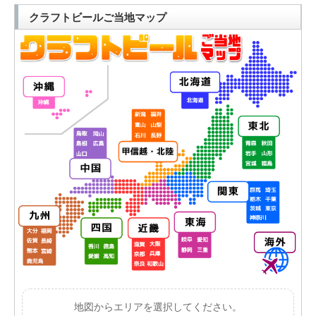
クラフトビールご当地マップ
地図からエリアを選択してください。