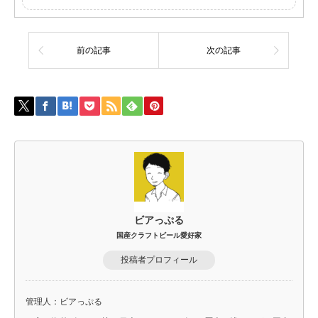
前の記事
次の記事
ビアっぷる
国産クラフトビール愛好家
投稿者プロフィール
管理人：ビアっぷる