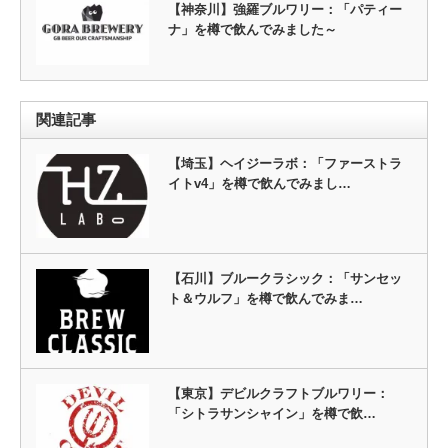
【神奈川】強羅ブルワリー：「パティー
ナ」を樽で飲んでみました～
関連記事
【埼玉】ヘイジーラボ：「ファーストラ
イトv4」を樽で飲んでみまし…
【石川】ブルークラシック：「サンセッ
ト＆ウルフ」を樽で飲んでみま…
【東京】デビルクラフトブルワリー：
「シトラサンシャイン」を樽で飲…