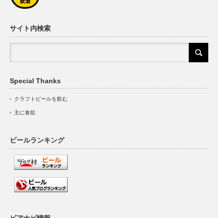
サイト内検索
Special Thanks
クラフトビールを飲む
主に食欲
ビールランキング