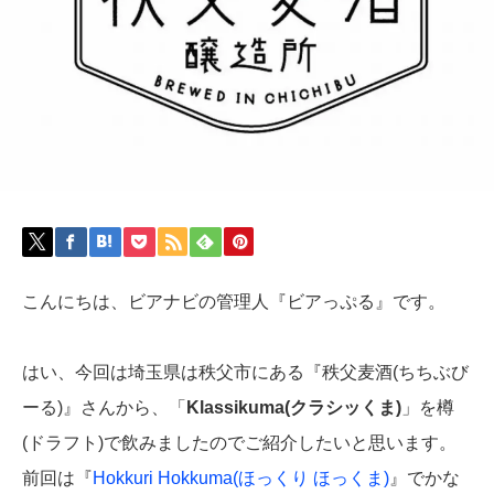
こんにちは、ビアナビの管理人『ビアっぷる』です。
はい、今回は埼玉県は秩父市にある『秩父麦酒(ちちぶび
ーる)』さんから、「
Klassikuma(クラシッくま)
」を樽
(ドラフト)で飲みましたのでご紹介したいと思います。
前回は『
Hokkuri Hokkuma(ほっくり ほっくま)
』でかな