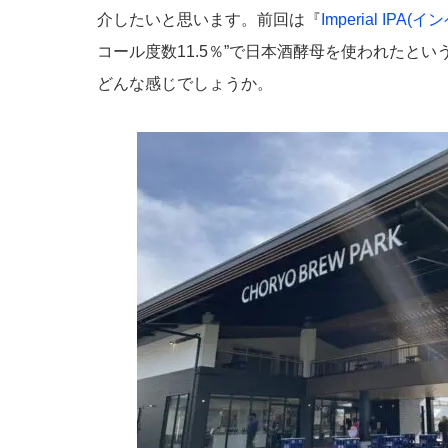
介したいと思います。前回は『
Imperial IPA(
コール度数11.5％”で日本酒酵母を使われたと
どんな感じでしょうか。