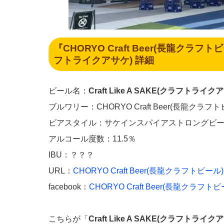
『CHORYO Craft Beer(長龍クラフトビー
フトライクアサケ) 詳細
ビール名：
Craft Like A SAKE(クラフトライク
ブルワリー：CHORYO Craft Beer(長龍クラフト
ビアスタイル：サケインスパイアストロングビ
アルコール度数：11.5％
IBU：？？？
URL：
CHORYO Craft Beer(長龍クラフトビール)
facebook：
CHORYO Craft Beer(長龍クラフトビ
こちらが「
Craft Like A SAKE(クラフトライク