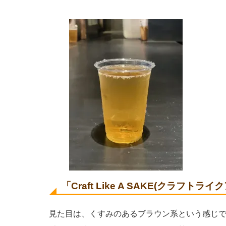
「Craft Like A SAKE(クラフ
見た目は、くすみのあるブラウン系という感じ