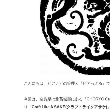
こんにちは、ビアナビの管理人『ビアっぷる』
今回は、奈良県は北葛城郡にある『CHORYO Craf
り「
Craft Like A SAKE(クラフトライクアサケ)