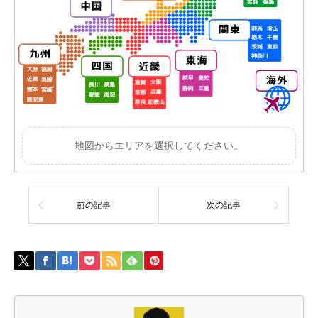
地図からエリアを選択してください。
前の記事
次の記事