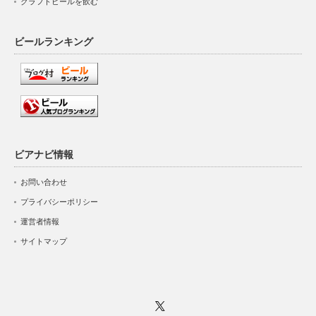
クラフトビールを飲む
ビールランキング
ビアナビ情報
お問い合わせ
プライバシーポリシー
運営者情報
サイトマップ
Twitter