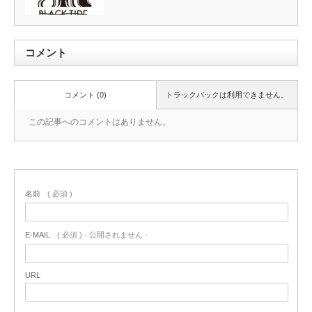
コメント
コメント (0)
トラックバックは利用できません。
この記事へのコメントはありません。
名前
( 必須 )
E-MAIL
( 必須 ) - 公開されません -
URL