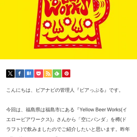
こんにちは、ビアナビの管理人『ビアっぷる』です。
今回は、福島県は福島市にある『Yellow Beer Works(イ
エロービアワークス)』さんから「空にパンダ」を樽(ド
ラフト)で飲みましたのでご紹介したいと思います。昨年