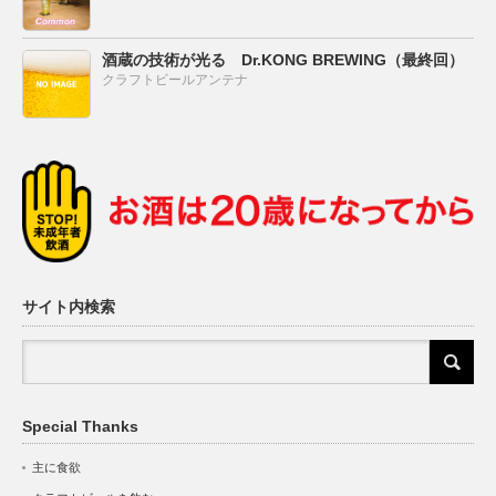
酒蔵の技術が光る Dr.KONG BREWING（最終回）
クラフトビールアンテナ
サイト内検索
Special Thanks
主に食欲