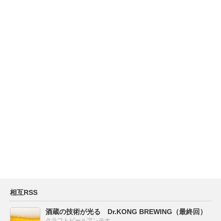
相互RSS
酒蔵の技術が光る Dr.KONG BREWING（最終回）
クラフトビールアンテナ