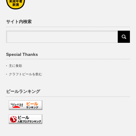
サイト内検索
Special Thanks
主に食欲
クラフトビールを飲む
ビールランキング