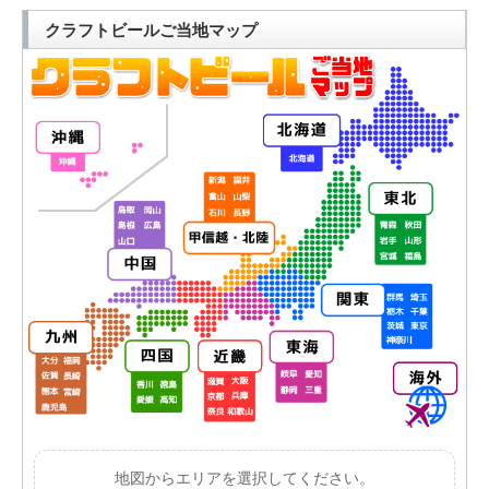
クラフトビールご当地マップ
地図からエリアを選択してください。