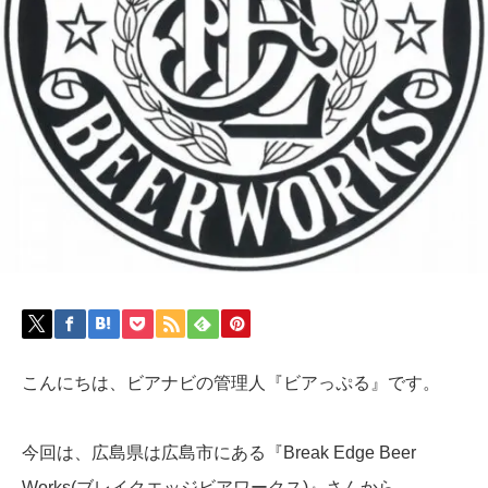
こんにちは、ビアナビの管理人『ビアっぷる』です。
今回は、広島県は広島市にある『Break Edge Beer
Works(ブレイクエッジビアワークス)』さんから