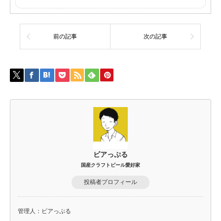
前の記事
次の記事
ビアっぷる
国産クラフトビール愛好家
投稿者プロフィール
管理人：ビアっぷる