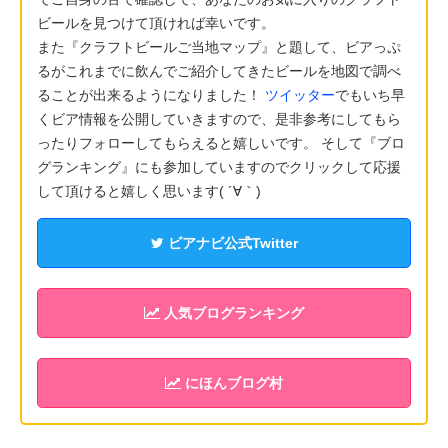
ビールを見つけて頂ければ幸いです。
また『クラフトビールご当地マップ』と題して、ビアっぷ
るがこれまでに飲んでご紹介してきたビールを地図で調べ
ることが出来るようになりました！
ツイッター
でもいち早
くビア情報を公開していきますので、是非参考にしてもら
ったりフォローしてもらえると嬉しいです。 そして『ブロ
グランキング』にも参加していますのでクリックして応援
して頂けると嬉しく思います( ´∀｀)
ビアナビ公式Twitter
人気ブログランキング
にほんブログ村