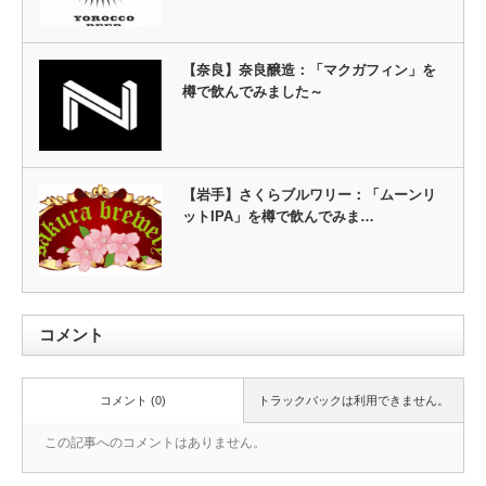
【奈良】奈良醸造：「マクガフィン」を
樽で飲んでみました～
【岩手】さくらブルワリー：「ムーンリ
ットIPA」を樽で飲んでみま…
コメント
コメント (0)
トラックバックは利用できません。
この記事へのコメントはありません。