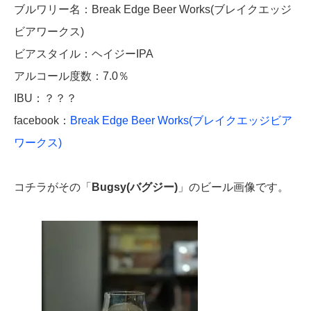
ブルワリー名：Break Edge Beer Works(ブレイクエッジ
ビアワークス)
ビアスタイル：ヘイジーIPA
アルコール度数：7.0％
IBU：？？？
facebook：
Break Edge Beer Works(ブレイクエッジビア
ワークス)
コチラがその「
Bugsy(バグジー)
」のビール画像です。