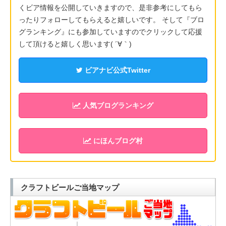
くビア情報を公開していきますので、是非参考にしてもら
ったりフォローしてもらえると嬉しいです。 そして『ブロ
グランキング』にも参加していますのでクリックして応援
して頂けると嬉しく思います( ´∀｀)
ビアナビ公式Twitter
人気ブログランキング
にほんブログ村
クラフトビールご当地マップ