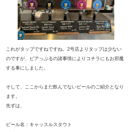
これがタップですねですね。2号店よりタップは少ない
のですが、ビアっぷるの諸事情によりコチラにもお邪魔
する事にしました。
そして、ここからまだ飲んでないビールのご紹介となり
ます。
先ずは、
ビール名：キャッスルスタウト