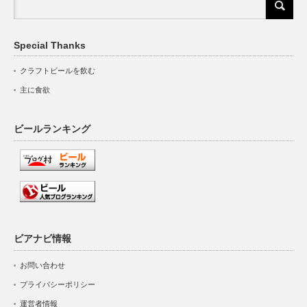
Special Thanks
クラフトビールを飲む
主に食欲
ビールランキング
ビアナビ情報
お問い合わせ
プライバシーポリシー
運営者情報