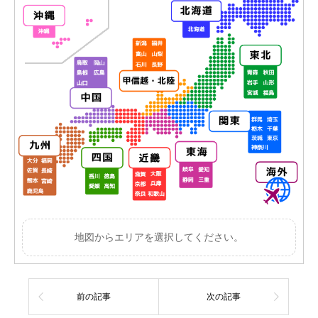
地図からエリアを選択してください。
前の記事
次の記事