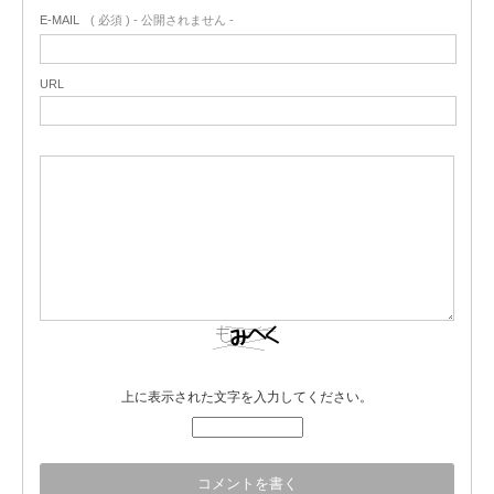
E-MAIL
( 必須 ) - 公開されません -
URL
上に表示された文字を入力してください。