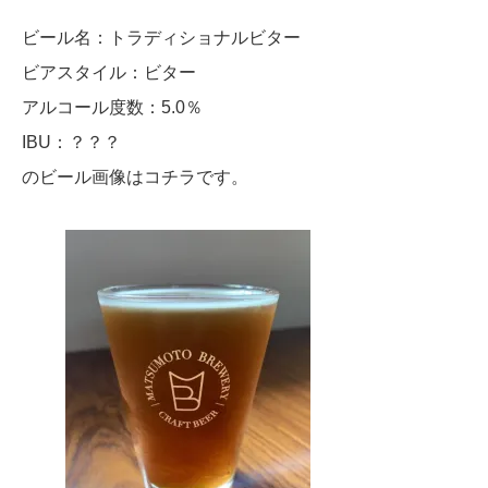
ビール名：トラディショナルビター
ビアスタイル：ビター
アルコール度数：5.0％
IBU：？？？
のビール画像はコチラです。