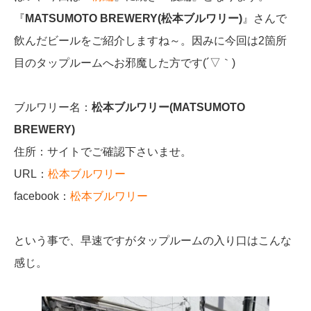
『
MATSUMOTO BREWERY(松本ブルワリー)
』さんで
飲んだビールをご紹介しますね～。因みに今回は2箇所
目のタップルームへお邪魔した方です(´▽｀)
ブルワリー名：
松本ブルワリー(MATSUMOTO
BREWERY)
住所：サイトでご確認下さいませ。
URL：
松本ブルワリー
facebook：
松本ブルワリー
という事で、早速ですがタップルームの入り口はこんな
感じ。