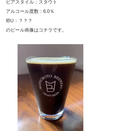
ビアスタイル：スタウト
アルコール度数：6.0％
IBU：？？？
のビール画像はコチラです。