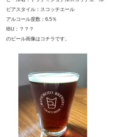
ビアスタイル：スコッチエール
アルコール度数：6.5％
IBU：？？？
のビール画像はコチラです。