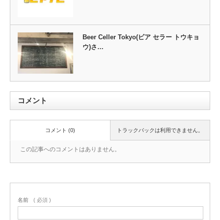
Beer Celler Tokyo(ビア セラー トウキョ
ウ)さ…
コメント
コメント (0)
トラックバックは利用できません。
この記事へのコメントはありません。
名前
( 必須 )