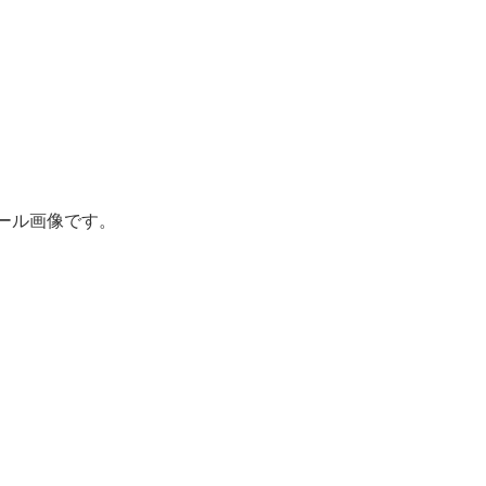
ール画像です。