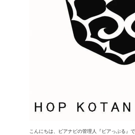
こんにちは、ビアナビの管理人『ビアっぷる』