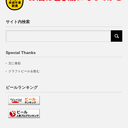
サイト内検索
Special Thanks
主に食欲
クラフトビールを飲む
ビールランキング