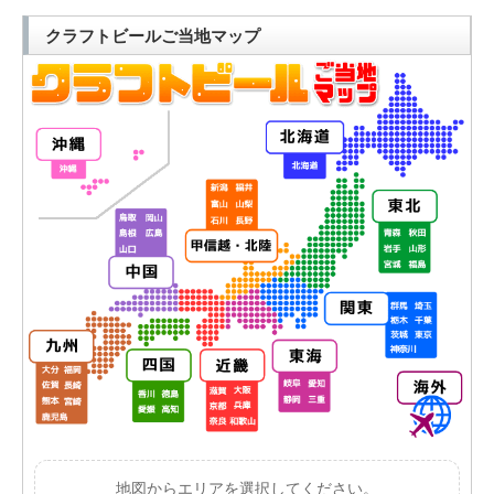
クラフトビールご当地マップ
地図からエリアを選択してください。