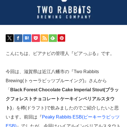
こんにちは、ビアナビの管理人『ビアっぷる』です。
今回は、滋賀県は近江八幡市の『Two Rabbits
Brewing(トゥーラビッツブルーイング)』さんから
「
Black Forest Chocolate Cake Imperial Stout(ブラッ
クフォレストチョコレートケーキインペリアルスタウ
ト)
」を樽(ドラフト)で飲みましたのでご紹介したいと思
います。前回は『
Peaky Rabbits ESB(ピーキーラビッツ
ESB)
』でしたが、今回はハイアルインペリアルスタウト