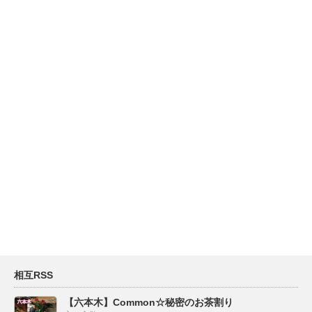
相互RSS
【六本木】Common☆秘密のお茶割り