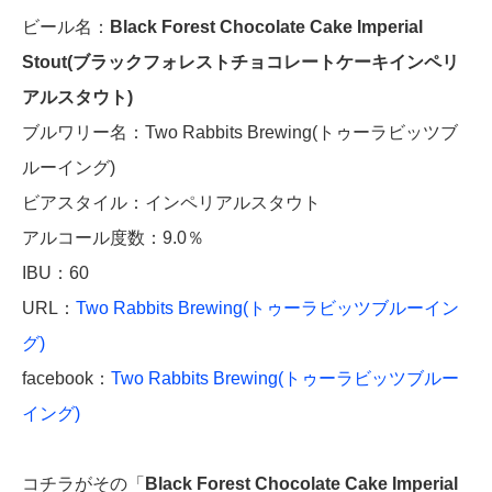
ビール名：
Black Forest Chocolate Cake Imperial
Stout(ブラックフォレストチョコレートケーキインペリ
アルスタウト)
ブルワリー名：Two Rabbits Brewing(トゥーラビッツブ
ルーイング)
ビアスタイル：インペリアルスタウト
アルコール度数：9.0％
IBU：60
URL：
Two Rabbits Brewing(トゥーラビッツブルーイン
グ)
facebook：
Two Rabbits Brewing(トゥーラビッツブルー
イング)
コチラがその「
Black Forest Chocolate Cake Imperial