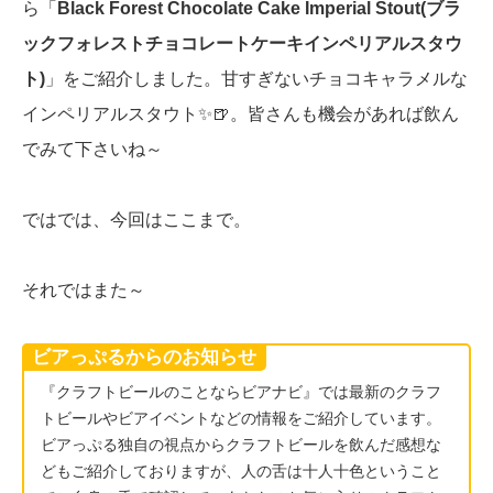
ら「
Black Forest Chocolate Cake Imperial Stout(ブラ
ックフォレストチョコレートケーキインペリアルスタウ
ト)
」をご紹介しました。甘すぎないチョコキャラメルな
インペリアルスタウト✨🍺。皆さんも機会があれば飲ん
でみて下さいね～
ではでは、今回はここまで。
それではまた～
ビアっぷるからのお知らせ
『クラフトビールのことならビアナビ』では最新のクラフ
トビールやビアイベントなどの情報をご紹介しています。
ビアっぷる独自の視点からクラフトビールを飲んだ感想な
どもご紹介しておりますが、人の舌は十人十色ということ