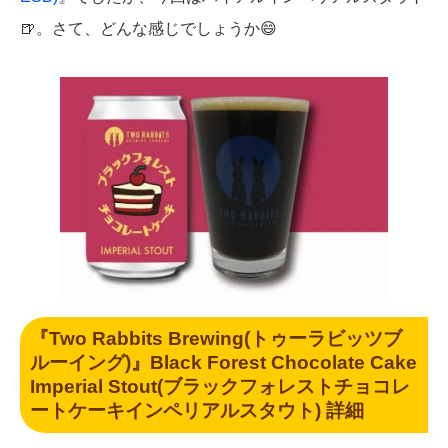
🍺。さて、どんな感じでしょうか😄
『Two Rabbits Brewing(トゥーラビッツブ
ルーイング)』Black Forest Chocolate Cake
Imperial Stout(ブラックフォレストチョコレ
ートケーキインペリアルスタウト) 詳細