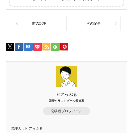
前の記事
次の記事
ビアっぷる
国産クラフトビール愛好家
投稿者プロフィール
管理人：ビアっぷる