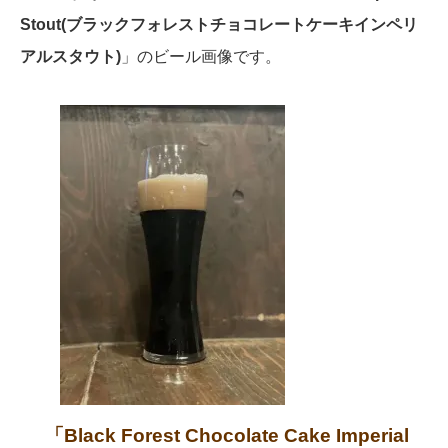
Stout(ブラックフォレストチョコレートケーキインペリ
アルスタウト)
」のビール画像です。
「Black Forest Chocolate Cake Imperial