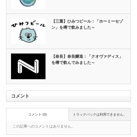
【三重】ひみつビール：「ホーミーセゾ
ン」を樽で飲みました～
【奈良】奈良醸造：「クオヴァディス」
を樽で飲んでみました～
コメント
コメント (0)
トラックバックは利用できません。
この記事へのコメントはありません。