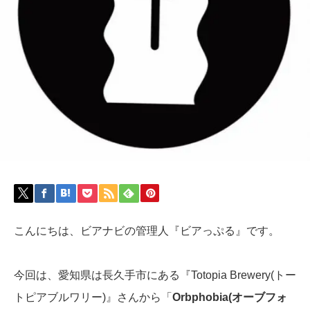
こんにちは、ビアナビの管理人『ビアっぷる』です。
今回は、愛知県は長久手市にある『Totopia Brewery(トー
トピアブルワリー)』さんから「
Orbphobia(オーブフォ