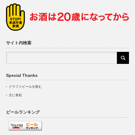
サイト内検索
Special Thanks
クラフトビールを飲む
主に食欲
ビールランキング