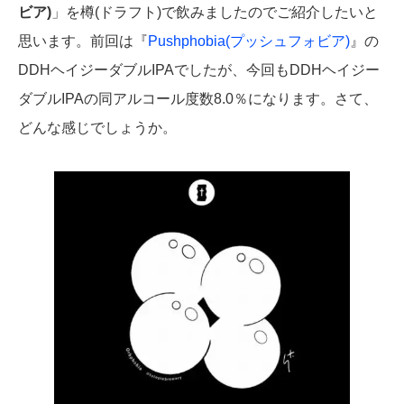
ビア)
」を樽(ドラフト)で飲みましたのでご紹介したいと
思います。前回は『
Pushphobia(プッシュフォビア)
』の
DDHヘイジーダブルIPAでしたが、今回もDDHヘイジー
ダブルIPAの同アルコール度数8.0％になります。さて、
どんな感じでしょうか。