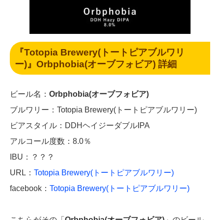
『Totopia Brewery(トートピアブルワリ
ー)』Orbphobia(オーブフォビア) 詳細
ビール名：
Orbphobia(オーブフォビア)
ブルワリー：Totopia Brewery(トートピアブルワリー)
ビアスタイル：DDHヘイジーダブルIPA
アルコール度数：8.0％
IBU：？？？
URL：
Totopia Brewery(トート
ピアブルワリー)
facebook：
Totopia Brewery(トートピアブルワリー)
こちらがその「
Orbphobia(オーブフォビア)
」のビール