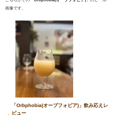
画像です。
「Orbphobia(オーブフォビア)」飲み応えレ
ビュー