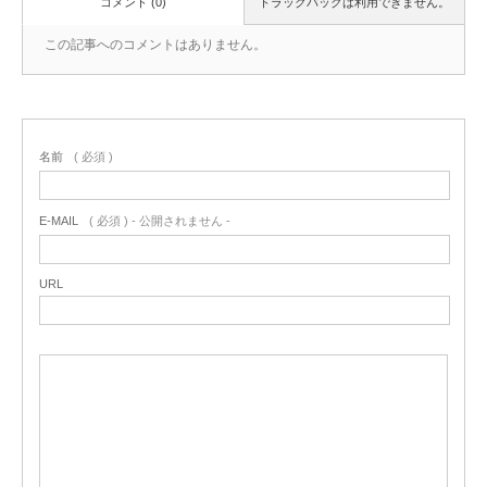
コメント (0)
トラックバックは利用できません。
この記事へのコメントはありません。
名前
( 必須 )
E-MAIL
( 必須 ) - 公開されません -
URL