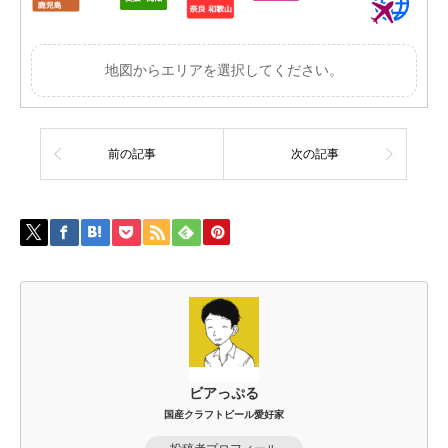
地図からエリアを選択してください。
前の記事
次の記事
ビアっぷる
国産クラフトビール愛好家