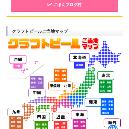
にほんブログ村
クラフトビールご当地マップ