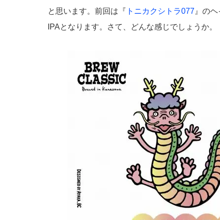
と思います。前回は『
トニカクシトラ077
』のヘ
IPAとなります。さて、どんな感じでしょうか。