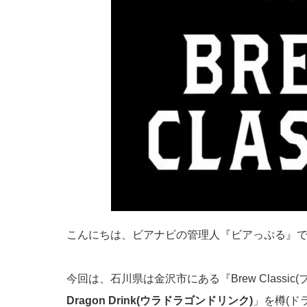
こんにちは、ビアナビの管理人『ビアっぷる』
今回は、石川県は金沢市にある『Brew Classi
Dragon Drink(ウラドラゴンドリンク)
」を樽(ド