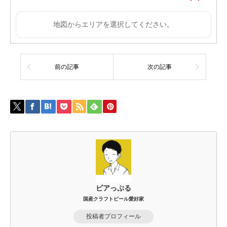
地図からエリアを選択してください。
前の記事
次の記事
ビアっぷる
国産クラフトビール愛好家
投稿者プロフィール