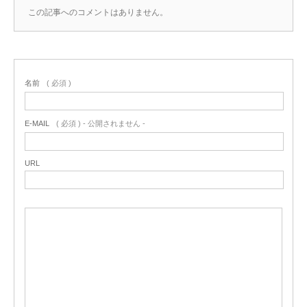
この記事へのコメントはありません。
名前
( 必須 )
E-MAIL
( 必須 ) - 公開されません -
URL