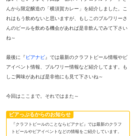
んから限定醸造の「横須賀カレー」を紹介しました。こ
れはもう飲めないと思いますが、もしこのブルワリーさ
んのビールを飲める機会があれば是非飲んでみて下さい
ね～
最後に『
ビアナビ
』では最新のクラフトビール情報やビ
アイベント情報、ブルワリー情報など紹介してます。も
しご興味があれば是非他にも見て下さいね～
今回はここまで。それではまた～
ビアっぷるからのお知らせ
『クラフトビールのことならビアナビ』では最新のクラフ
トビールやビアイベントなどの情報をご紹介しています。