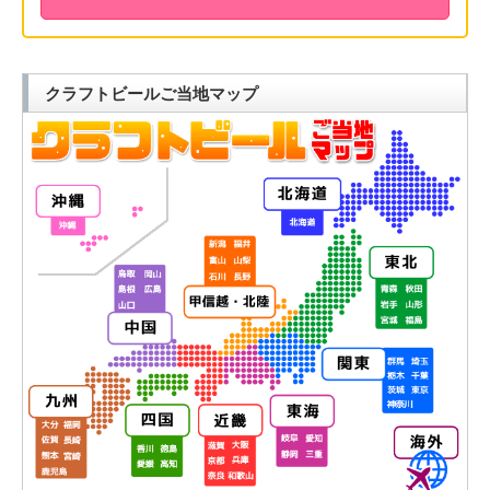
クラフトビールご当地マップ