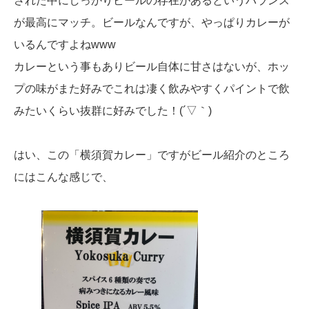
された中にしっかりビールの存在があるというバランス
が最高にマッチ。ビールなんですが、やっぱりカレーが
いるんですよねwww
カレーという事もありビール自体に甘さはないが、ホッ
プの味がまた好みでこれは凄く飲みやすくパイントで飲
みたいくらい抜群に好みでした！(´▽｀)
はい、この「横須賀カレー」ですがビール紹介のところ
にはこんな感じで、