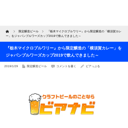
Home
限定醸造ビール
『栃木マイクロブルワリー』から限定醸造の「横須賀カレ
ー」をジャパンブルワーズカップ2019で飲んできました～
『栃木マイクロブルワリー』から限定醸造の「横須賀カレー」を
ジャパンブルワーズカップ2019で飲んできました～
2019/1/29
限定醸造ビール
コメントを書く
ビアっぷる