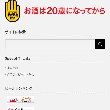
サイト内検索
Special Thanks
主に食欲
クラフトビールを飲む
ビールランキング