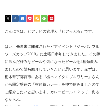
こんにちは、ビアナビの管理人『ビアっぷる』です。
はい、先週末に開催されたビアイベント『ジャパンブル
ワーズカップ2019』に土曜日参加してきました。その際
に飲んだ好みなビールや気になったビールを5種類飲み
ましたので随時紹介していきたいと思います。先ずは、
栃木県宇都宮市にある『栃木マイクロブルワリー』さん
から限定醸造の「横須賀カレー」を樽で飲みましたので
ご紹介したいと思います。カレービール！？って、侮る
なかられ、