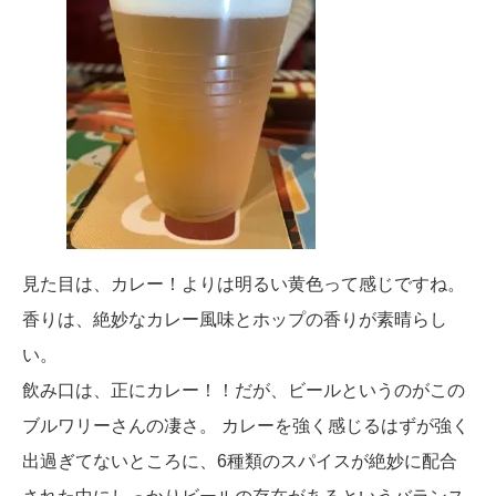
見た目は、カレー！よりは明るい黄色って感じですね。
香りは、絶妙なカレー風味とホップの香りが素晴らし
い。
飲み口は、正にカレー！！だが、ビールというのがこの
ブルワリーさんの凄さ。 カレーを強く感じるはずが強く
出過ぎてないところに、6種類のスパイスが絶妙に配合