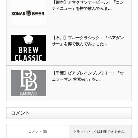
【熊本】アマクサソナービール：「コン
ティニュー」を樽で飲んでみま…
【石川】ブルークラシック：「ペアダン
サー」を樽で飲んでみました～…
【千葉】ビアブレインブルワリー：「ウ
ェラーマン 窒素ver.」を…
コメント
コメント (0)
トラックバックは利用できません。