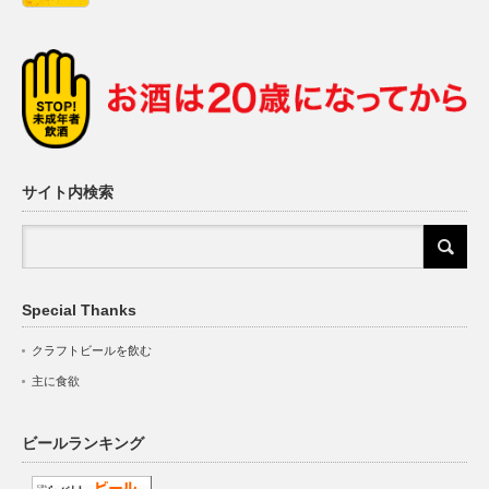
サイト内検索
Special Thanks
クラフトビールを飲む
主に食欲
ビールランキング