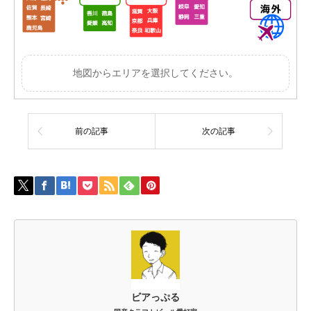
地図からエリアを選択してください。
前の記事
次の記事
ビアっぷる