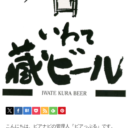
こんにちは、ビアナビの管理人『ビアっぷる』です。