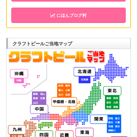
にほんブログ村
クラフトビールご当地マップ