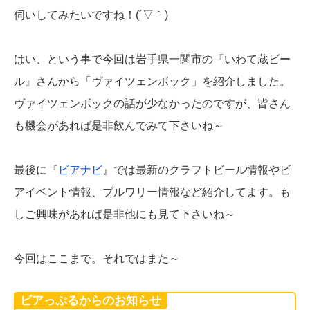
伺いしてみたいですね！(´▽｀)
はい、という事で今回は岩手県一関市の『いわて蔵ビー
ル』さんから「ヴァイツェンボック」を紹介しました。
ヴァイツェンボックの話が少なかったのですが、皆さん
も機会があれば是非飲んでみて下さいね～
最後に『
ビアナビ
』では最新のクラフトビール情報やビ
アイベント情報、ブルワリー情報など紹介してます。も
しご興味があれば是非他にも見て下さいね～
今回はここまで。それではまた～
ビアっぷるからのお知らせ