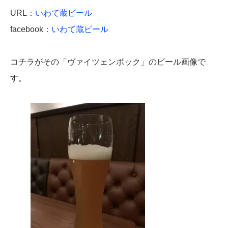
URL：
いわて蔵ビール
facebook：
いわて蔵ビール
コチラがその「ヴァイツェンボック」のビール画像で
す。