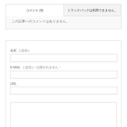
コメント (0)
トラックバックは利用できません。
この記事へのコメントはありません。
名前
( 必須 )
E-MAIL
( 必須 ) - 公開されません -
URL