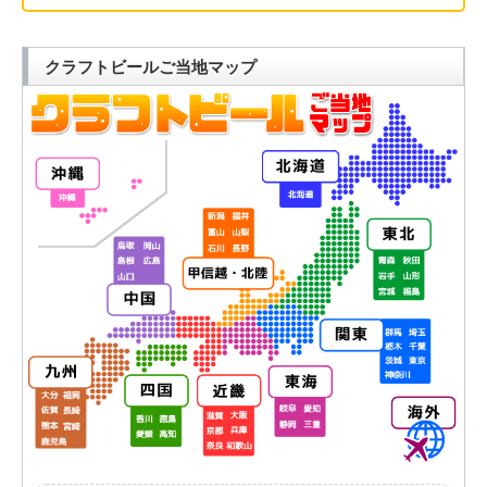
クラフトビールご当地マップ