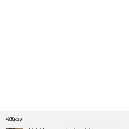
相互RSS