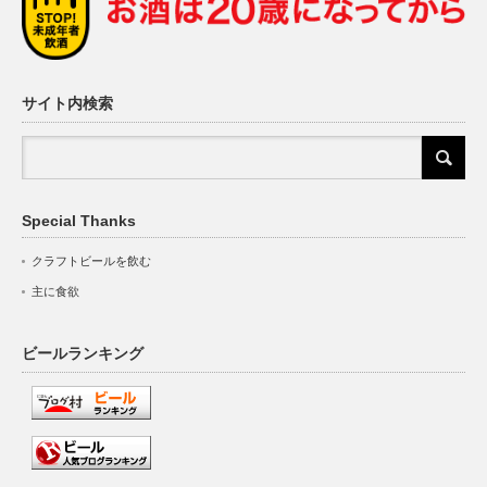
サイト内検索
Special Thanks
クラフトビールを飲む
主に食欲
ビールランキング