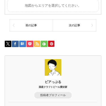
地図からエリアを選択してください。
前の記事
次の記事
ビアっぷる
国産クラフトビール愛好家
投稿者プロフィール