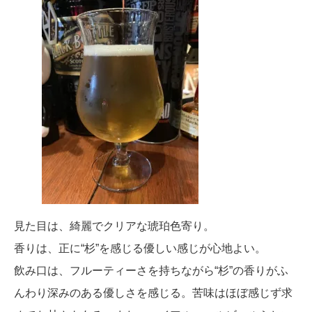
見た目は、綺麗でクリアな琥珀色寄り。
香りは、正に“杉”を感じる優しい感じが心地よい。
飲み口は、フルーティーさを持ちながら“杉”の香りがふ
んわり深みのある優しさを感じる。苦味はほぼ感じず求