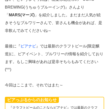
BREWING(うちゅうブルーイング)』さんより
「
MARS(マーズ)
」を紹介しました。まだまだ人気が続
きそうなブルワリーさんで、皆さんも機会があれば、是
非飲んでみてくださいね～
最後に『
ビアナビ
』では最新のクラフトビール(限定醸
造)に、ビアイベント、ブルワリーの情報を紹介しており
ます。もしご興味があれば是非そちらもみてください
(^^)
今回はここまで。それではまた～
ビアっぷるからのお知らせ
『クラフトビールのことならビアナビ』では最新のクラフ