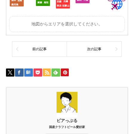
地図からエリアを選択してください。
前の記事
次の記事
ビアっぷる
国産クラフトビール愛好家