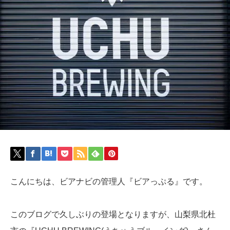
こんにちは、ビアナビの管理人『ビアっぷる』です。
このブログで久しぶりの登場となりますが、山梨県北杜