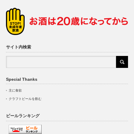
サイト内検索
Special Thanks
主に食欲
クラフトビールを飲む
ビールランキング