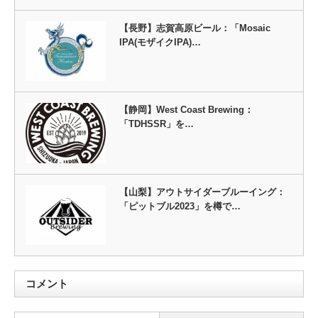
【長野】志賀高原ビール：「Mosaic
IPA(モザイクIPA)…
【静岡】West Coast Brewing：
「TDHSSR」を…
【山梨】アウトサイダーブルーイング：
「ピットブル2023」を樽で…
コメント