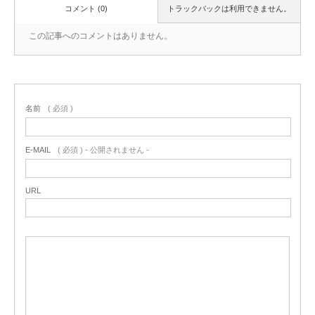
コメント (0)
トラックバックは利用できません。
この記事へのコメントはありません。
名前
( 必須 )
E-MAIL
( 必須 ) - 公開されません -
URL