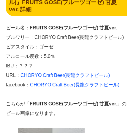
ル)』FRUITS GOSE(フルーツゴーゼ) 甘夏
ver. 詳細
ビール名：
FRUITS GOSE(フルーツゴーゼ) 甘夏ver.
ブルワリー：CHORYO Craft Beer(長龍クラフトビール)
ビアスタイル：ゴーゼ
アルコール度数：5.0％
IBU：？？？
URL：
CHORYO Craft Beer(長龍クラフトビール)
facebook：
CHORYO Craft Beer(長龍クラフトビール)
こちらが「
FRUITS GOSE(フルーツゴーゼ) 甘夏ver.
」の
ビール画像になります。