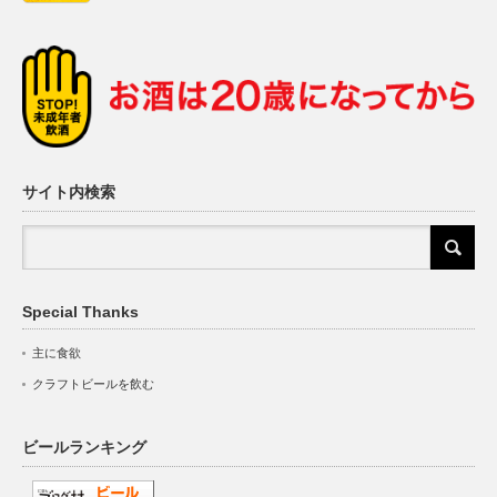
サイト内検索
Special Thanks
主に食欲
クラフトビールを飲む
ビールランキング