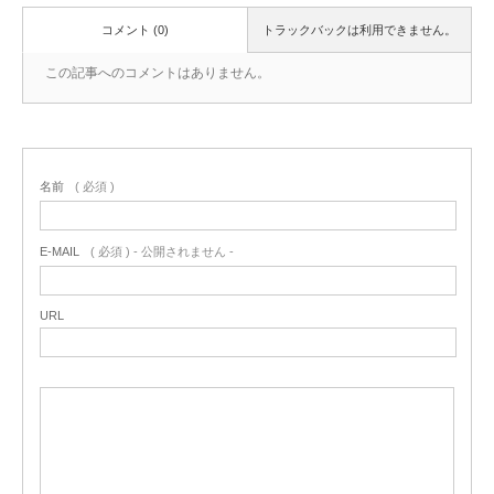
コメント (0)
トラックバックは利用できません。
この記事へのコメントはありません。
名前
( 必須 )
E-MAIL
( 必須 ) - 公開されません -
URL