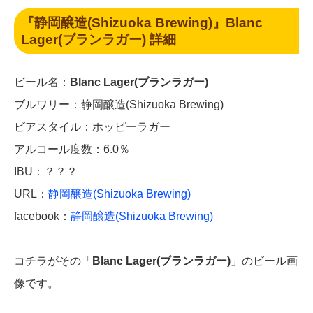
『静岡醸造(Shizuoka Brewing)』Blanc
Lager(ブランラガー) 詳細
ビール名：
Blanc Lager(ブランラガー)
ブルワリー：静岡醸造(Shizuoka Brewing)
ビアスタイル：ホッピーラガー
アルコール度数：6.0％
IBU：？？？
URL：
静岡醸造(Shizuoka Brewing)
facebook：
静岡醸造(Shizuoka Brewing)
コチラがその「
Blanc Lager(ブランラガー)
」のビール画
像です。