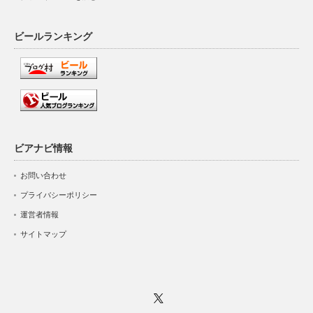
ビールランキング
ビアナビ情報
お問い合わせ
プライバシーポリシー
運営者情報
サイトマップ
Twitter