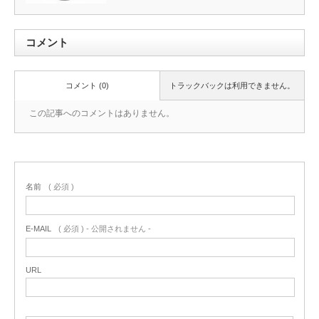
コメント
コメント (0)
トラックバックは利用できません。
この記事へのコメントはありません。
名前
( 必須 )
E-MAIL
( 必須 ) - 公開されません -
URL