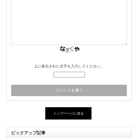
上に表示された文字を入力してください。
トップページに戻る
ピックアップ記事