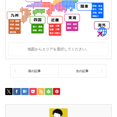
地図からエリアを選択してください。
前の記事
次の記事