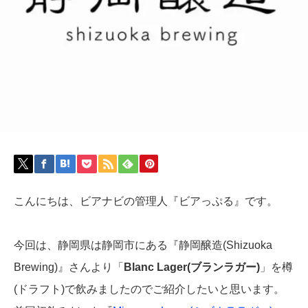
こんにちは、ビアナビの管理人『ビアっぷる』です。
今回は、静岡県は静岡市にある『静岡醸造(Shizuoka
Brewing)』さんより「
Blanc Lager(ブランラガー)
」を樽
(ドラフト)で飲みましたのでご紹介したいと思います。