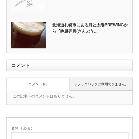
北海道札幌市にある月と太陽BREWINGか
ら『吟風弄月(ぎんぷう…
コメント
コメント (0)
トラックバックは利用できません。
この記事へのコメントはありません。
名前
( 必須 )