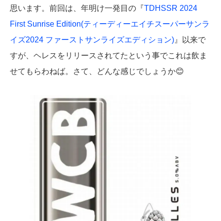
思います。前回は、年明け一発目の『
TDHSSR 2024
First Sunrise Edition(ティーディーエイチスーパーサンラ
イズ2024 ファーストサンライズエディション)
』以来で
すが、ヘレスをリリースされてたという事でこれは飲ま
せてもらわねば。さて、どんな感じでしょうか😊