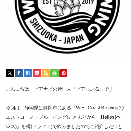
こんにちは、ビアナビの管理人『ビアっぷる』です。
今回は、静岡県は静岡市にある『West Coast Brewing(ウ
エストコーストブルーイング)』さんとから「
Helles(ヘ
レス)
」を樽(ドラフト)で飲みましたのでご紹介したいと