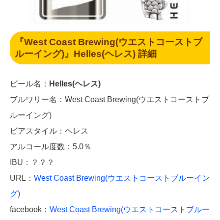
『West Coast Brewing(ウエストコーストブ
ルーイング)』Helles(ヘレス) 詳細
ビール名：
Helles(ヘレス)
ブルワリー名：West Coast Brewing(ウエストコーストブ
ルーイング)
ビアスタイル：ヘレス
アルコール度数：5.0％
IBU：？？？
URL：
West Coast Brewing(ウエストコーストブルーイン
グ)
facebook：
West Coast Brewing(ウエストコーストブルー