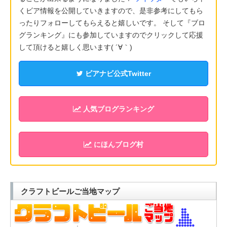
くビア情報を公開していきますので、是非参考にしてもら
ったりフォローしてもらえると嬉しいです。 そして『ブロ
グランキング』にも参加していますのでクリックして応援
して頂けると嬉しく思います( ´∀｀)
ビアナビ公式Twitter
人気ブログランキング
にほんブログ村
クラフトビールご当地マップ