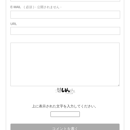
E-MAIL
( 必須 ) - 公開されません -
URL
上に表示された文字を入力してください。