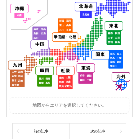
地図からエリアを選択してください。
前の記事
次の記事