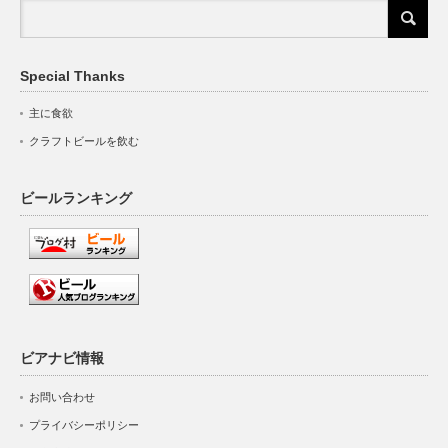
Special Thanks
主に食欲
クラフトビールを飲む
ビールランキング
ビアナビ情報
お問い合わせ
プライバシーポリシー