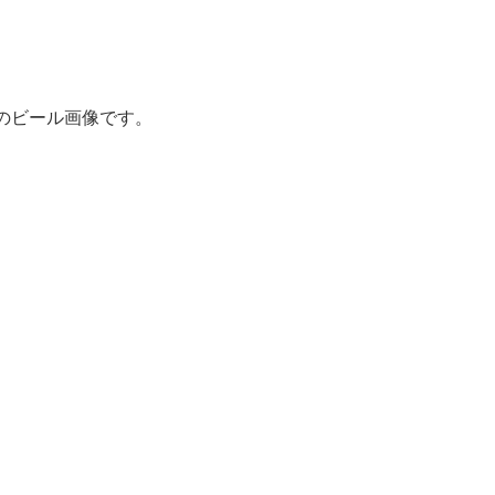
のビール画像です。