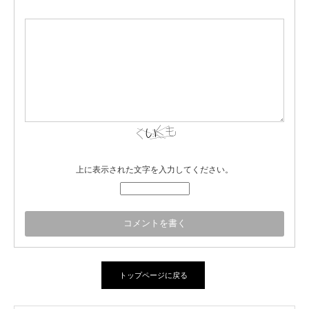
上に表示された文字を入力してください。
トップページに戻る