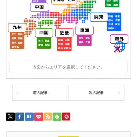
地図からエリアを選択してください。
前の記事
次の記事