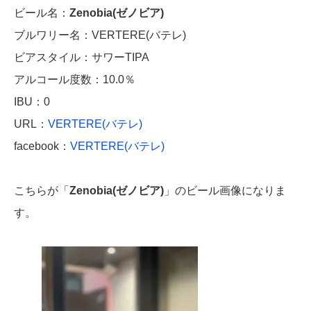
ビール名：
Zenobia(ゼノビア)
ブルワリー名：VERTERE(バテレ)
ビアスタイル：サワーTIPA
アルコール度数：10.0％
IBU：0
URL：
VERTERE(バテレ)
facebook：
VERTERE(バテレ)
こちらが「
Zenobia(ゼノビア)
」のビール画像になりま
す。