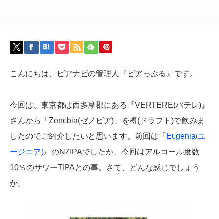
こんにちは、ビアナビの管理人『ビアっぷる』です。
今回は、東京都は西多摩郡にある『VERTERE(バテレ)』
さんから「Zenobia(ゼノビア)」を樽(ドラフト)で飲みま
したのでご紹介したいと思います。前回は『
Eugenia(ユ
ージニア)
』のNZIPAでしたが、今回はアルコール度数
10％のサワーTIPAとの事。さて、どんな感じでしょう
か。