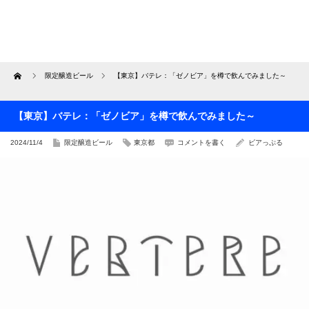
Home
限定醸造ビール
【東京】バテレ：「ゼノビア」を樽で飲んでみました～
【東京】バテレ：「ゼノビア」を樽で飲んでみました～
2024/11/4
限定醸造ビール
東京都
コメントを書く
ビアっぷる