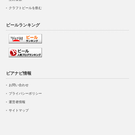
クラフトビールを飲む
ビールランキング
ビアナビ情報
お問い合わせ
プライバシーポリシー
運営者情報
サイトマップ