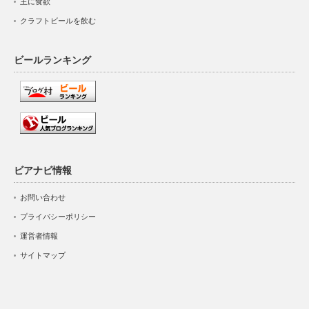
主に食欲
クラフトビールを飲む
ビールランキング
ビアナビ情報
お問い合わせ
プライバシーポリシー
運営者情報
サイトマップ