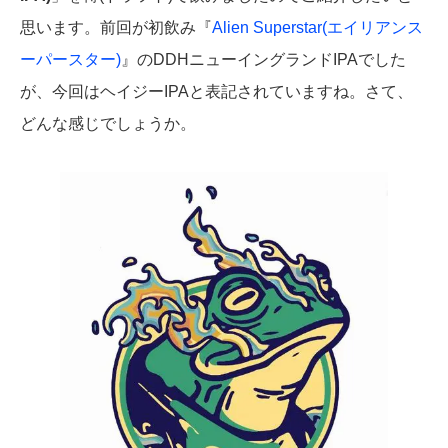
思います。前回が初飲み『
Alien Superstar(エイリアンス
ーパースター)
』のDDHニューイングランドIPAでした
が、今回はヘイジーIPAと表記されていますね。さて、
どんな感じでしょうか。