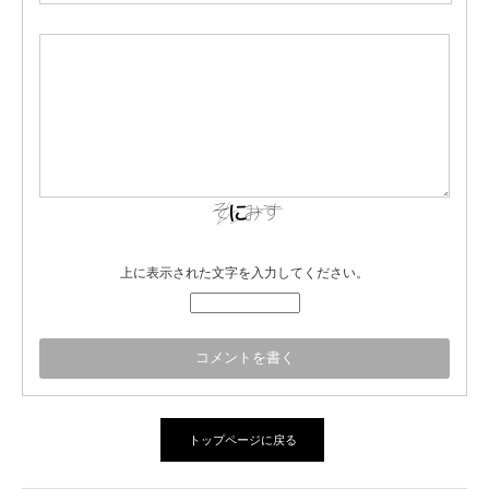
上に表示された文字を入力してください。
トップページに戻る