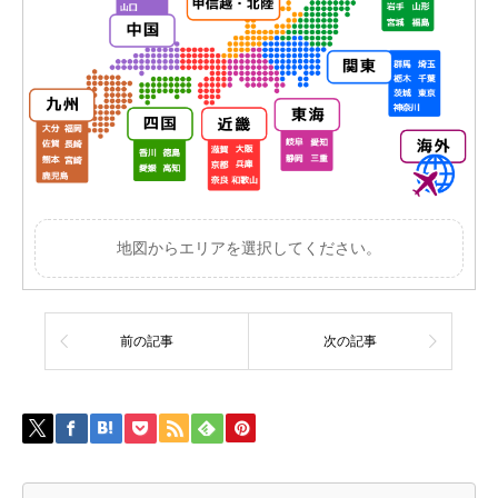
地図からエリアを選択してください。
前の記事
次の記事