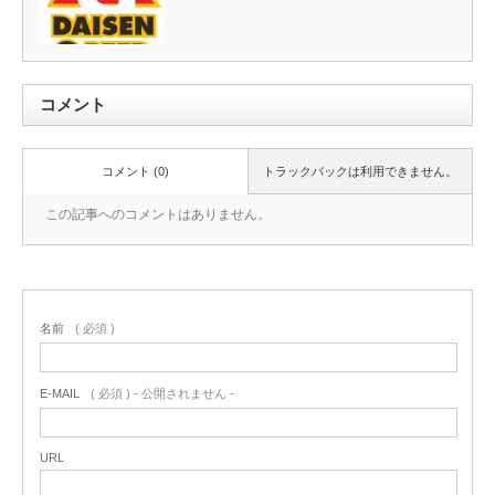
コメント
コメント (0)
トラックバックは利用できません。
この記事へのコメントはありません。
名前
( 必須 )
E-MAIL
( 必須 ) - 公開されません -
URL