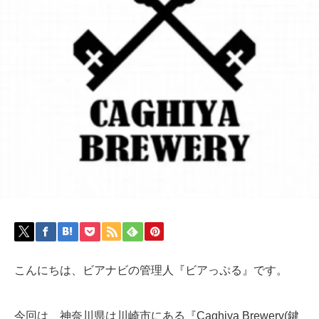
こんにちは、ビアナビの管理人『ビアっぷる』です。
今回は、神奈川県は川崎市にある『Caghiya Brewery(鍵