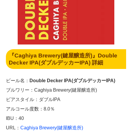
『Caghiya Brewery(鍵屋醸造所)』Double
Decker IPA(ダブルデッカーIPA) 詳細
ビール名：
Double Decker IPA(ダブルデッカーIPA)
ブルワリー：Caghiya Brewery(鍵屋醸造所)
ビアスタイル：ダブルIPA
アルコール度数：8.0％
IBU：40
URL：
Caghiya Brewery(鍵屋醸造所)