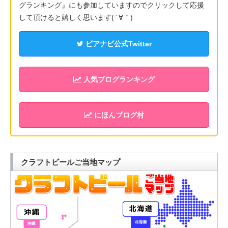
グランキング』にも参加していますのでクリックして応援
して頂けると嬉しく思います( ´∀｀)
ビアナビ公式Twitter
人気ブログランキング
にほんブログ村
クラフトビールご当地マップ