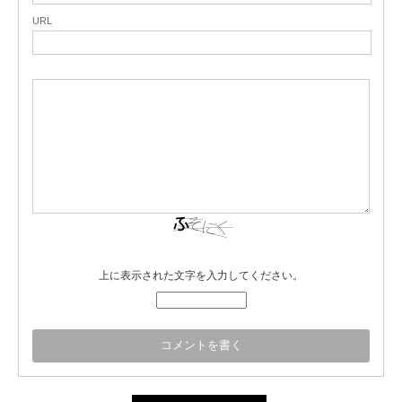
URL
上に表示された文字を入力してください。