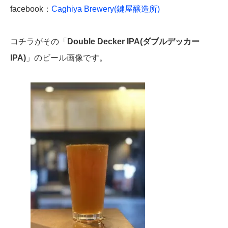
facebook：
Caghiya Brewery(鍵屋醸造所)
コチラがその「
Double Decker IPA(ダブルデッカー
IPA)
」のビール画像です。