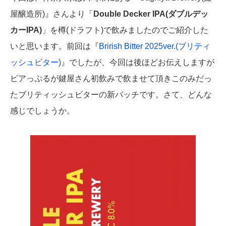
屋醸造所)』さんより「
Double Decker IPA(ダブルデッ
カーIPA)
」を樽(ドラフト)で飲みましたのでご紹介した
いと思います。前回は『
Brirish Bitter 2025ver.(ブリティ
ッシュビター)
』でしたが、今回は後ほどお伝えしますが
ビアっぷるが鍵屋さん初飲みで飲ませて頂きこのみだっ
たブリティッシュビターの新バッチです。さて、どんな
感じでしょうか。