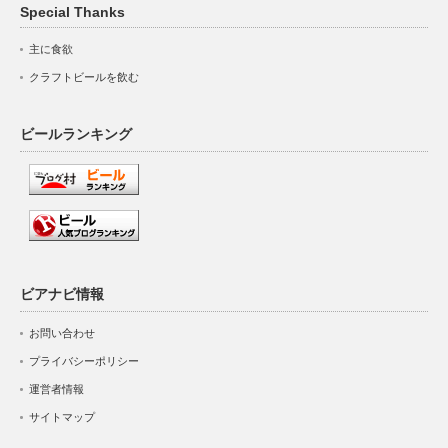
Special Thanks
主に食欲
クラフトビールを飲む
ビールランキング
ビアナビ情報
お問い合わせ
プライバシーポリシー
運営者情報
サイトマップ