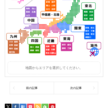
地図からエリアを選択してください。
前の記事
次の記事