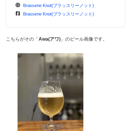
Brasserie Knot(ブラッスリーノット)
Brasserie Knot(ブラッスリーノット)
こちらがその「
Awa(アワ)
」のビール画像です。