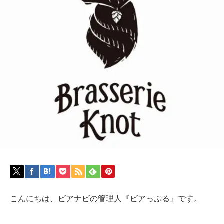
こんにちは、ビアナビの管理人『ビアっぷる』です。