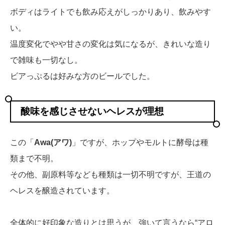
ボディはライトでも飲み応えがしっかりあり、飲みやす
い。
温度変化でやや甘さの変化は気になるが、きれいな造り
で雑味も一切なし。
ビアっぷるは好みな方のビールでした。
酸味を感じさせないヘレスが理想
この「
Awa(アワ)
」ですが、ホップやモルトに酵母は種
類まで不明。
その他、副原料等なども種類は一切不明ですが、王道の
ヘレスを醸造されています。
全体的に好印象な造りとは思うが、強いて言うなら“アロ