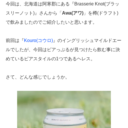
今回は、北海道は阿寒郡にある『Brasserie Knot(ブラッ
スリーノット)』さんから「
Awa(アワ)
」を樽(ドラフト)
で飲みましたのでご紹介したいと思います。
前回は『
Kouro(コウロ)
』のイングリッシュマイルドエー
ルでしたが、今回はビアっぷるが見つけたら飲む事に決
めているビアスタイルの1つであるヘレス。
さて、どんな感じでしょうか。