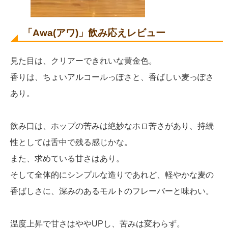
「Awa(アワ)」飲み応えレビュー
見た目は、クリアーできれいな黄金色。
香りは、ちょいアルコールっぽさと、香ばしい麦っぽさ
あり。
飲み口は、ホップの苦みは絶妙なホロ苦さがあり、持続
性としては舌中で残る感じかな。
また、求めている甘さはあり。
そして全体的にシンプルな造りであれど、軽やかな麦の
香ばしさに、深みのあるモルトのフレーバーと味わい。
温度上昇で甘さはややUPし、苦みは変わらず。