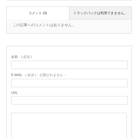
コメント (0)
トラックバックは利用できません。
この記事へのコメントはありません。
名前
( 必須 )
E-MAIL
( 必須 ) - 公開されません -
URL