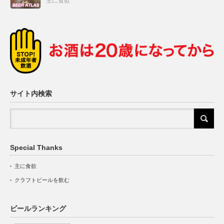
主に食欲
サイト内検索
Special Thanks
主に食欲
クラフトビールを飲む
ビールランキング