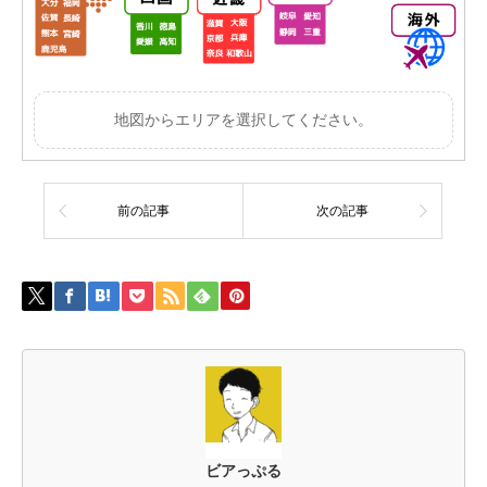
地図からエリアを選択してください。
前の記事
次の記事
ビアっぷる