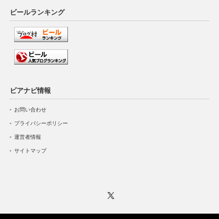
ビールランキング
ビアナビ情報
お問い合わせ
プライバシーポリシー
運営者情報
サイトマップ
Twitter