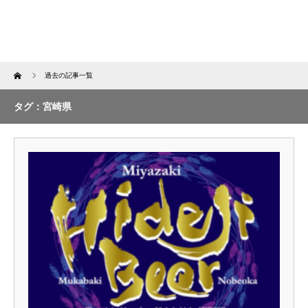
Home
過去の記事一覧
タグ：宮崎県