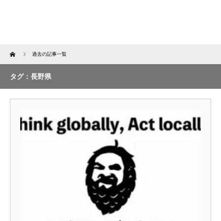
Home
過去の記事一覧
タグ：長野県