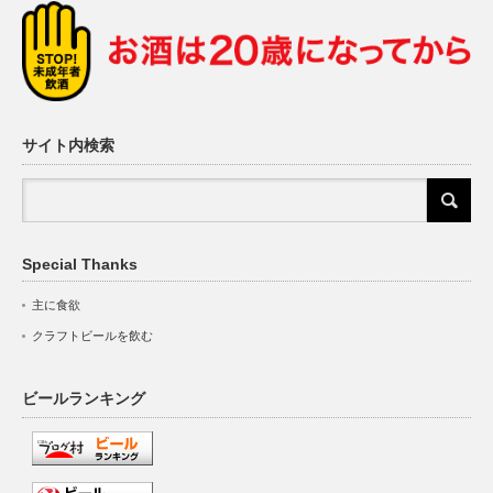
サイト内検索
Special Thanks
主に食欲
クラフトビールを飲む
ビールランキング